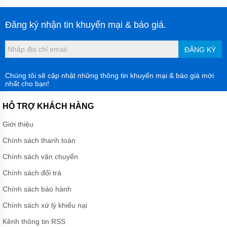
Đăng ký nhận tin khuyến mại & báo giá.
ĐĂNG KÝ
Chúng tôi sẽ cập nhật những thông tin khuyến mại & báo giá mới
nhất cho bạn!
HỖ TRỢ KHÁCH HÀNG
Giới thiệu
Chính sách thanh toán
Chính sách vận chuyển
Chính sách đổi trả
Chính sách bảo hành
Chính sách xử lý khiếu nại
Kênh thông tin RSS